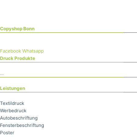
Copyshop Bonn
Facebook
Whatsapp
Druck Produkte
…
Leistungen
Textildruck
Werbedruck
Autobeschriftung
Fensterbeschriftung
Poster