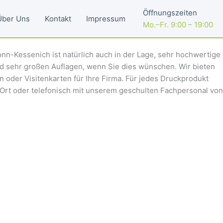
Öffnungszeiten
Über Uns
Kontakt
Impressum
Mo.–Fr. 9:00 – 19:00
n-Kessenich ist natürlich auch in der Lage, sehr hochwertige
und sehr großen Auflagen, wenn Sie dies wünschen. Wir bieten
 oder Visitenkarten für Ihre Firma. Für jedes Druckprodukt
 Ort oder telefonisch mit unserem geschulten Fachpersonal von