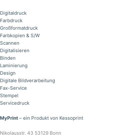
Digitaldruck
Farbdruck
Großformatdruck
Farbkopien & S/W
Scannen
Digitalisieren
Binden
Laminierung
Design
Digitale Bildverarbeitung
Fax-Service
Stempel
Servicedruck
MyPrint
– ein Produkt von Kessoprint
Nikolausstr. 43 53129 Bonn